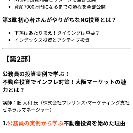
資産7000万円になるまでの過程を全部公開
第3章 初心者さんがやりがちなNG投資とは？
下落はあたりまえ！タイミングは重要？
インデックス投資とアクティブ投資
【第2部】
公務員の投資実例で学ぶ！
不動産投資でインフレ対策！大阪マーケットの魅
力とは？
講師：佃 大和 氏（株式会社プレサンス/マーケティング支社
ゼネラルマネージャー）
1.
公務員の実例から学ぶ
不動産投資を始めた理由