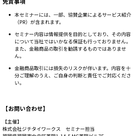
免責事項
本セミナーには、一部、協賛企業によるサービス紹介
（PR）が含まれます。
セミナー内容は情報提供を目的としており、その内容
について当社ではいかなる保証も行っておりません。
また、金融商品の取引を勧誘するものではありませ
ん。
金融商品取引には損失のリスクが伴います。内容を十
分ご理解のうえ、ご自身の判断と責任でご対応くださ
い。
【お問い合わせ】
【主催】
株式会社ジチタイワークス セミナー担当