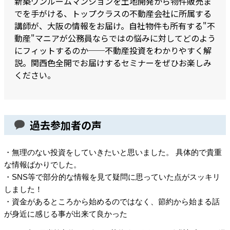
新築ワンルームマンションを土地開発から物件販売ま
でを手がける、トップクラスの不動産会社に所属する
講師が、大阪の情報をお届け。自社物件も所有する"不
動産"マニアが公務員ならではの悩みに対してどのよう
にフィットするのか──不動産投資をわかりやすく解
説。関西色全開でお届けするセミナーをぜひお楽しみ
ください。
過去参加者の声
・無理のない投資をしていきたいと思いました。
具体的で貴重
な情報ばかりでした。
・SNS等で部分的な情報を見て疑問に思っていた点がスッキリ
しました！
・資金があるところから始めるのではなく、節約から始まる話
が身近に感じる事が出来て良かった