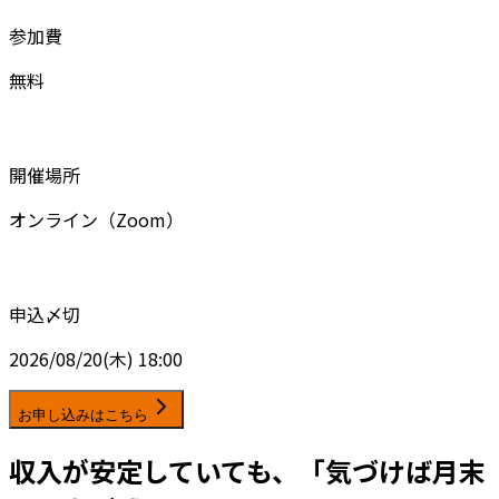
参加費
無料
開催場所
オンライン（Zoom）
申込〆切
2026/08/20(木) 18:00
お申し込みはこちら
収入が安定していても、「気づけば月末