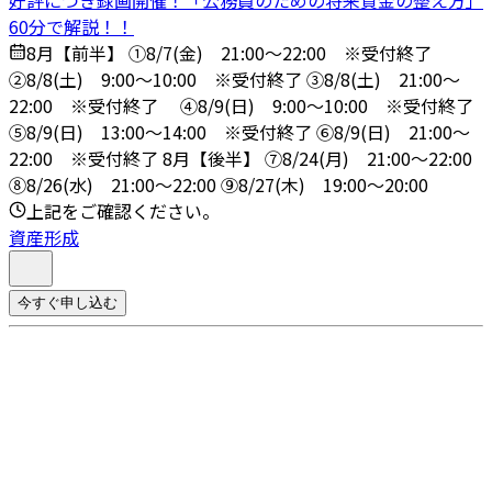
好評につき録画開催！「公務員のための将来資金の整え方」
60分で解説！！
8月【前半】 ①8/7(金) 21:00～22:00 ※受付終了
➁8/8(土) 9:00～10:00 ※受付終了 ③8/8(土) 21:00～
22:00 ※受付終了 ④8/9(日) 9:00～10:00 ※受付終了
➄8/9(日) 13:00～14:00 ※受付終了 ⑥8/9(日) 21:00～
22:00 ※受付終了 8月【後半】 ⑦8/24(月) 21:00～22:00
⑧8/26(水) 21:00～22:00 ⑨8/27(木) 19:00～20:00
上記をご確認ください。
資産形成
今すぐ申し込む