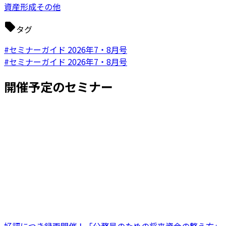
資産形成その他
タグ
#セミナーガイド 2026年7・8月号
#セミナーガイド 2026年7・8月号
開催予定のセミナー