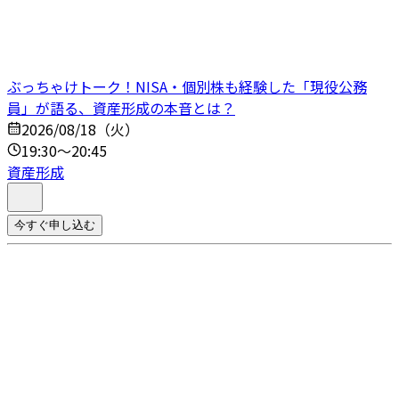
ぶっちゃけトーク！NISA・個別株も経験した「現役公務
員」が語る、資産形成の本音とは？
2026/08/18（火）
19:30～20:45
資産形成
今すぐ申し込む