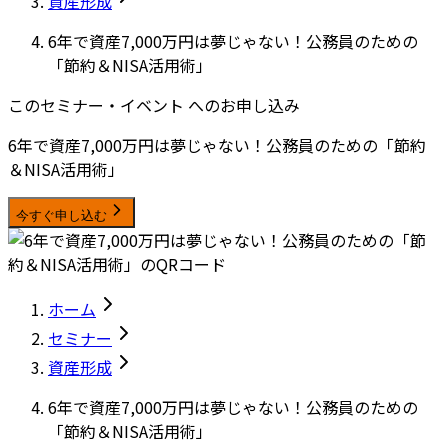
資産形成
6年で資産7,000万円は夢じゃない！公務員のための
「節約＆NISA活用術」
このセミナー・イベント へのお申し込み
6年で資産7,000万円は夢じゃない！公務員のための「節約
＆NISA活用術」
今すぐ申し込む
ホーム
セミナー
資産形成
6年で資産7,000万円は夢じゃない！公務員のための
「節約＆NISA活用術」