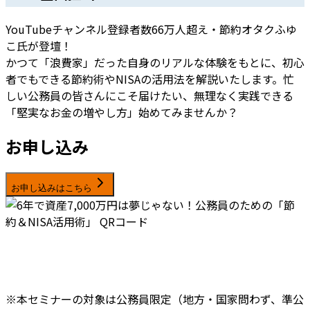
YouTubeチャンネル登録者数66万人超え・節約オタクふゆ
こ氏が登壇！
かつて「浪費家」だった自身のリアルな体験をもとに、初心
者でもできる節約術やNISAの活用法を解説いたします。忙
しい公務員の皆さんにこそ届けたい、無理なく実践できる
「堅実なお金の増やし方」始めてみませんか？
お申し込み
お申し込みはこちら
※本セミナーの対象は公務員限定（地方・国家問わず、準公