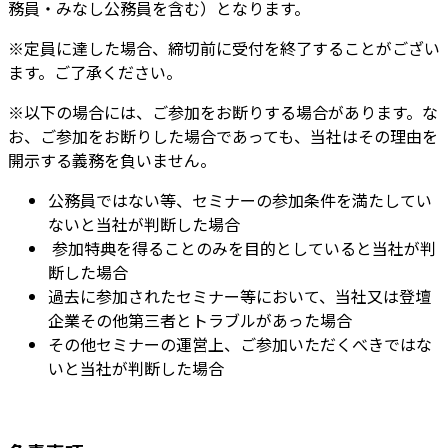
務員・みなし公務員を含む）となります。
※定員に達した場合、締切前に受付を終了することがござい
ます。ご了承ください。
※以下の場合には、ご参加をお断りする場合があります。な
お、ご参加をお断りした場合であっても、当社はその理由を
開示する義務を負いません。
公務員ではない等、セミナーの参加条件を満たしてい
ないと当社が判断した場合
参加特典を得ることのみを目的としていると当社が判
断した場合
過去に参加されたセミナー等において、当社又は登壇
企業その他第三者とトラブルがあった場合
その他セミナーの運営上、ご参加いただくべきではな
いと当社が判断した場合