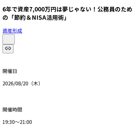
6年で資産7,000万円は夢じゃない！公務員のため
の「節約＆NISA活用術」
資産形成
開催日
2026/08/20（木）
開催時間
19:30～21:00