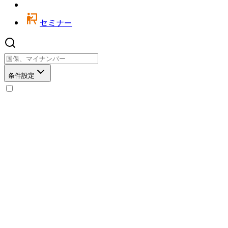
セミナー
条件設定