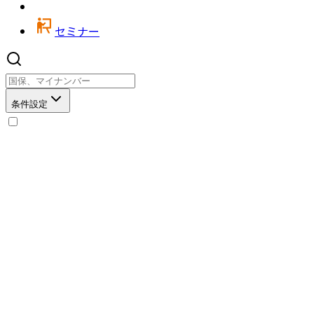
セミナー
条件設定