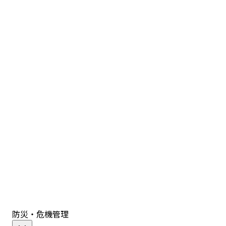
防災・危機管理