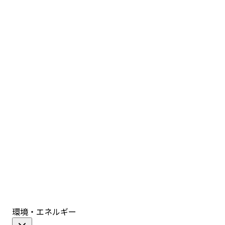
環境・エネルギー