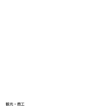
観光・商工