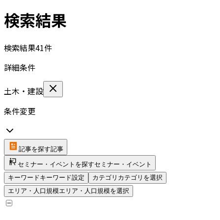
検索結果
検索結果
41
件
詳細条件
土木・建設
条件変更
記事を探す
記事
セミナー・イベントを探す
セミナー・イベント
キーワード
キーワード設定
カテゴリ
カテゴリを選択
エリア・人口規模
エリア・人口規模を選択