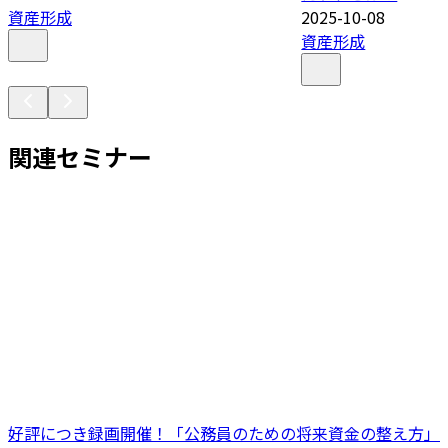
資産形成
2025-10-08
資産形成
関連セミナー
好評につき録画開催！「公務員のための将来資金の整え方」