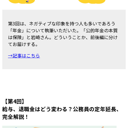
第3回は、ネガティブな印象を持つ人も多いであろう
「年金」について執筆いただいた。「公的年金の本質
は保険」と岩崎さん。どういうことか、前後編に分け
てお届けする。
→記事はこちら
【第4回】
給与、退職金はどう変わる？公務員の定年延長、
完全解説！