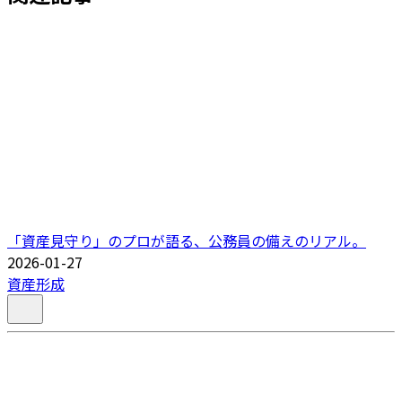
「資産見守り」のプロが語る、公務員の備えのリアル。
2026-01-27
資産形成