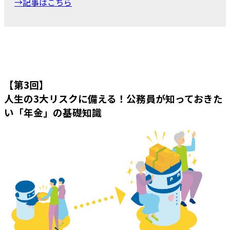
→記事はこちら
【第3回】
人生の3大リスクに備える！公務員が知っておきた
い「年金」の基礎知識