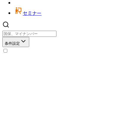
セミナー
条件設定