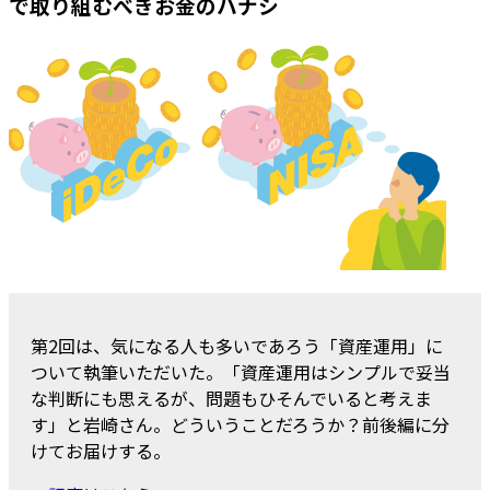
で取り組むべきお金のハナシ
第2回は、気になる人も多いであろう「資産運用」に
ついて執筆いただいた。「資産運用はシンプルで妥当
な判断にも思えるが、問題もひそんでいると考えま
す」と岩崎さん。どういうことだろうか？前後編に分
けてお届けする。