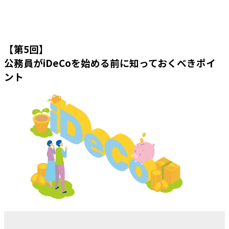
【第5回】
公務員がiDeCoを始める前に知っておくべきポイ
ント