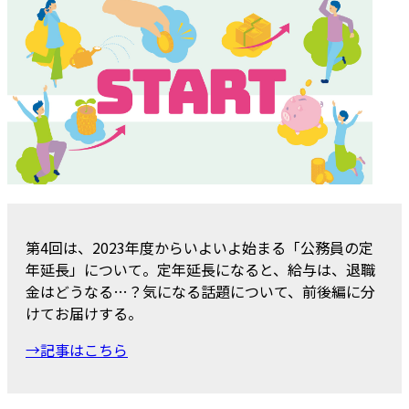
第4回は、2023年度からいよいよ始まる「公務員の定
年延長」について。定年延長になると、給与は、退職
金はどうなる…？気になる話題について、前後編に分
けてお届けする。
→記事はこちら