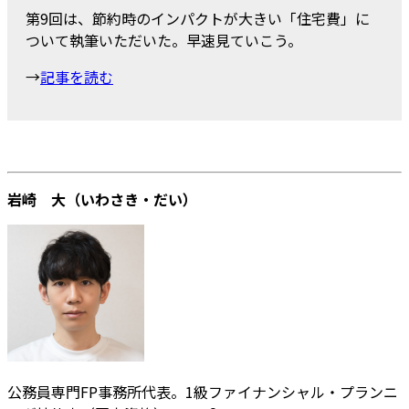
第9回は、節約時のインパクトが大きい「住宅費」に
ついて執筆いただいた。早速見ていこう。
→
記事を読む
岩崎 大（いわさき・だい）
公務員専門FP事務所代表。1級ファイナンシャル・プランニ