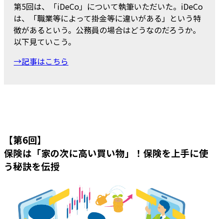
第5回は、「iDeCo」について執筆いただいた。iDeCo
は、「職業等によって掛金等に違いがある」という特
徴があるという。公務員の場合はどうなのだろうか。
以下見ていこう。
→記事はこちら
【第6回】
保険は「家の次に高い買い物」！保険を上手に使
う秘訣を伝授