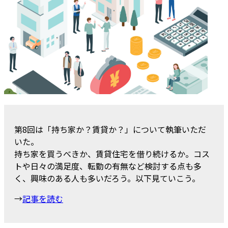
第8回は「持ち家か？賃貸か？」について執筆いただ
いた。
持ち家を買うべきか、賃貸住宅を借り続けるか。コス
トや日々の満足度、転勤の有無など検討する点も多
く、興味のある人も多いだろう。以下見ていこう。
→
記事を読む