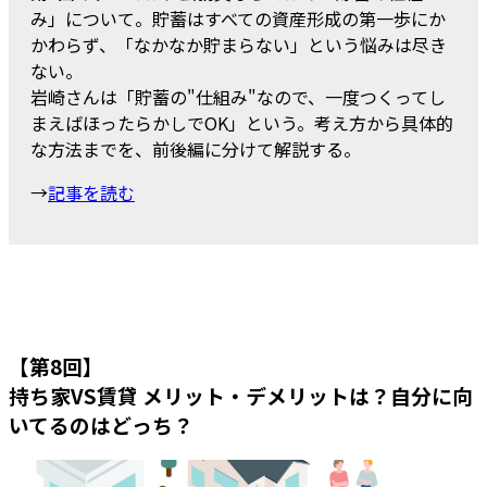
み」について。貯蓄はすべての資産形成の第一歩にか
かわらず、「なかなか貯まらない」という悩みは尽き
ない。
岩崎さんは「貯蓄の"仕組み"なので、一度つくってし
まえばほったらかしでOK」という。考え方から具体的
な方法までを、前後編に分けて解説する。
→
記事を読む
【第8回】
持ち家VS賃貸 メリット・デメリットは？自分に向
いてるのはどっち？