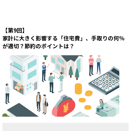
【第9回】
家計に大きく影響する「住宅費」、手取りの何%
が適切？節約のポイントは？