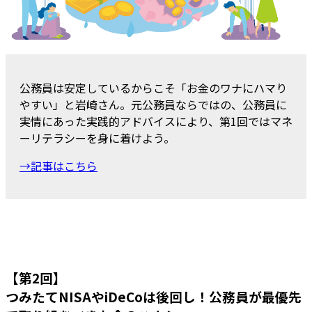
公務員は安定しているからこそ「お金のワナにハマり
やすい」と岩崎さん。元公務員ならではの、公務員に
実情にあった実践的アドバイスにより、第1回ではマネ
ーリテラシーを身に着けよう。
→記事はこちら
【第2回】
つみたてNISAやiDeCoは後回し！公務員が最優先