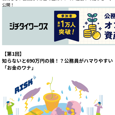
公開！
【第1回】
知らないと690万円の損！？公務員がハマりやすい
「お金のワナ」