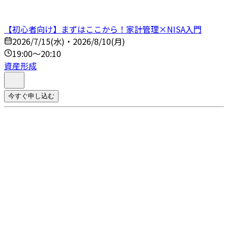
【初心者向け】まずはここから！家計管理×NISA入門
2026/7/15(水)・2026/8/10(月)
19:00～20:10
資産形成
今すぐ申し込む