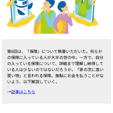
第6回は、「保険」について執筆いただいた。何らか
の保険に入っている人が大半の世の中。一方で、自分
の入っている保険について、詳細まで理解し納得して
いる人は少ないのではないだろうか。「家の次に高い
買い物」と言われる保険。無駄にお金を払うことがな
いよう、以下解説していく。
→
記事はこちら