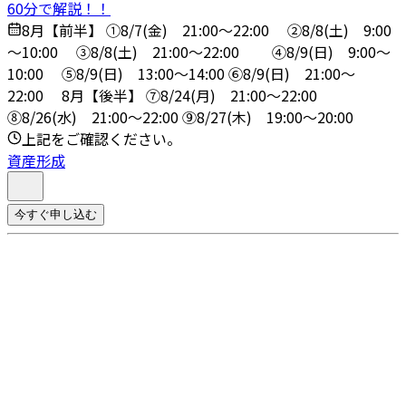
60分で解説！！
8月【前半】 ①8/7(金) 21:00～22:00 ➁8/8(土) 9:00
～10:00 ③8/8(土) 21:00～22:00 ④8/9(日) 9:00～
10:00 ➄8/9(日) 13:00～14:00 ⑥8/9(日) 21:00～
22:00 8月【後半】 ⑦8/24(月) 21:00～22:00
⑧8/26(水) 21:00～22:00 ⑨8/27(木) 19:00～20:00
上記をご確認ください。
資産形成
今すぐ申し込む