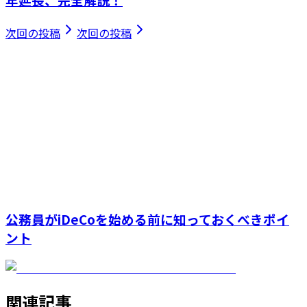
次回の投稿
次回の投稿
公務員がiDeCoを始める前に知っておくべきポイ
ント
関連記事