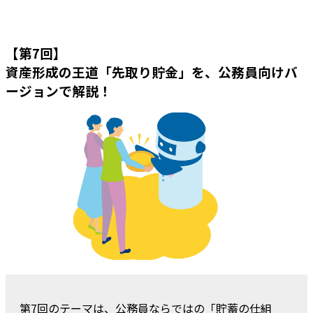
【第7回】
資産形成の王道「先取り貯金」を、公務員向けバ
ージョンで解説！
第7回のテーマは、公務員ならではの「貯蓄の仕組