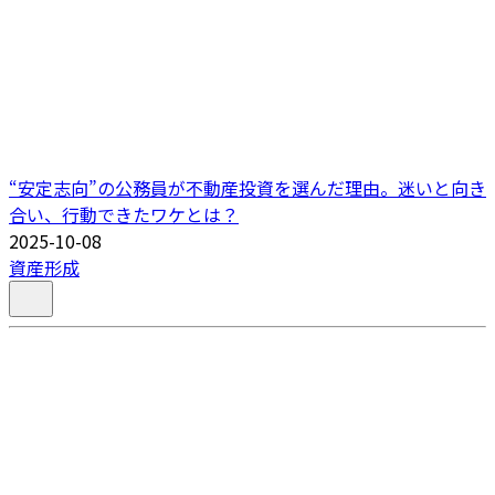
“安定志向”の公務員が不動産投資を選んだ理由。迷いと向き
合い、行動できたワケとは？
2025-10-08
資産形成