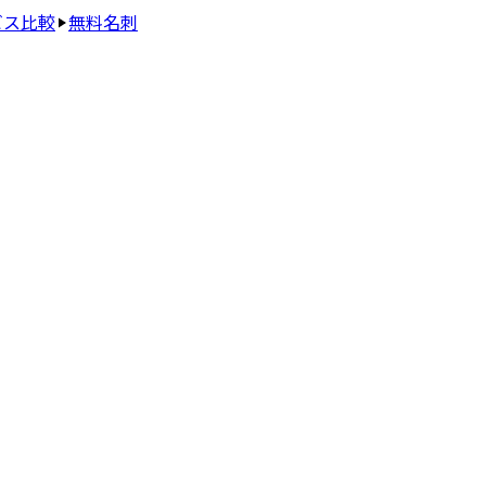
ビス比較
無料名刺