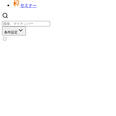
セミナー
条件設定