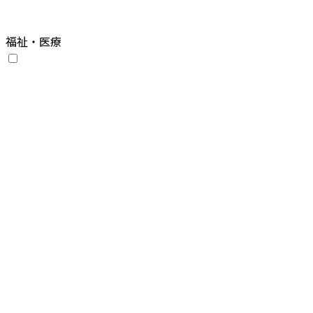
福祉・医療