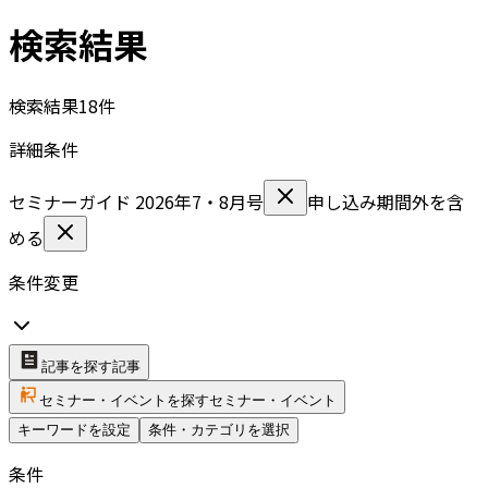
検索結果
検索結果
18
件
詳細条件
セミナーガイド 2026年7・8月号
申し込み期間外を含
める
条件変更
記事を探す
記事
セミナー・イベントを探す
セミナー・イベント
キーワードを設定
条件・カテゴリを選択
条件