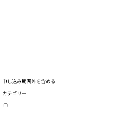
申し込み期間外を含める
カテゴリー