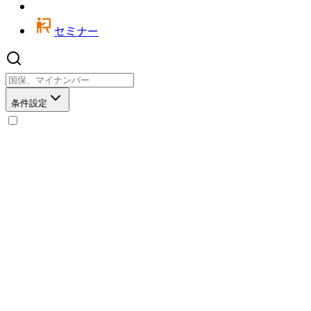
セミナー
条件設定