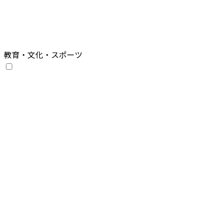
教育・文化・スポーツ