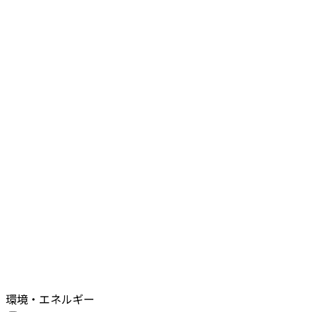
環境・エネルギー