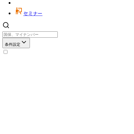
セミナー
条件設定