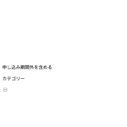
申し込み期間外を含める
カテゴリー