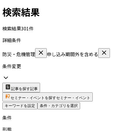
検索結果
検索結果
301
件
詳細条件
防災・危機管理
申し込み期間外を含める
条件変更
記事を探す
記事
セミナー・イベントを探す
セミナー・イベント
キーワードを設定
条件・カテゴリを選択
条件
形態