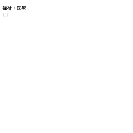
福祉・医療