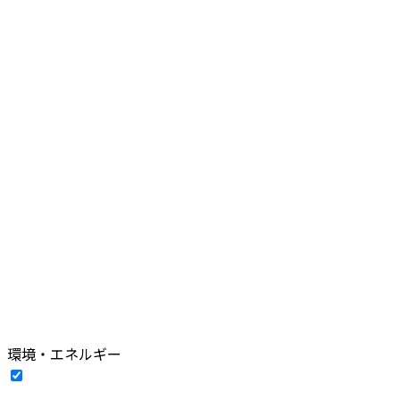
環境・エネルギー