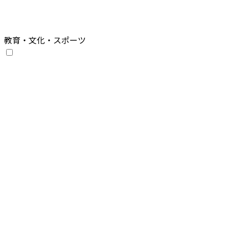
教育・文化・スポーツ