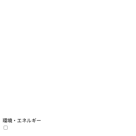
環境・エネルギー