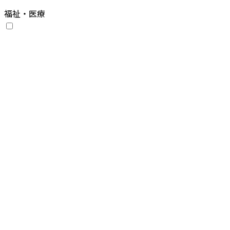
福祉・医療