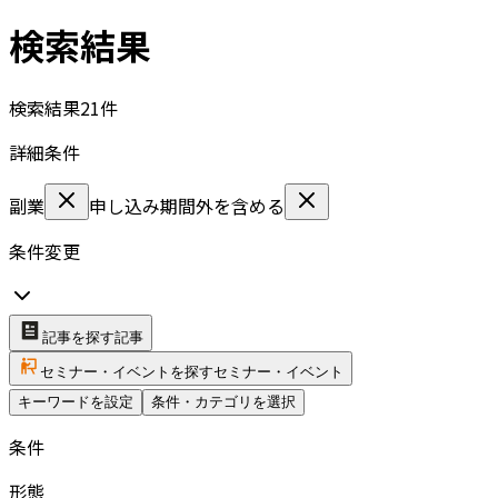
検索結果
検索結果
21
件
詳細条件
副業
申し込み期間外を含める
条件変更
記事を探す
記事
セミナー・イベントを探す
セミナー・イベント
キーワードを設定
条件・カテゴリを選択
条件
形態