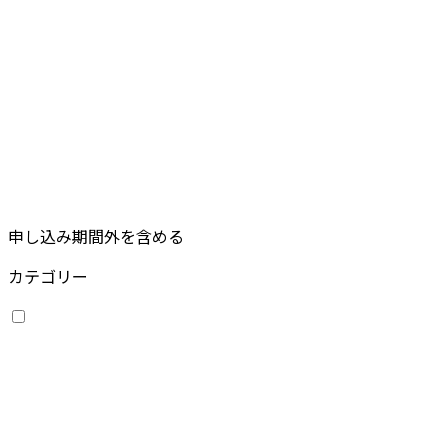
申し込み期間外を含める
カテゴリー