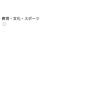
教育・文化・スポーツ