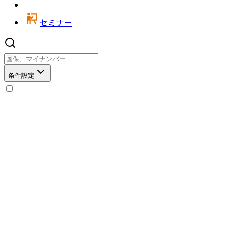
セミナー
条件設定