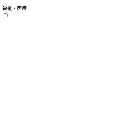
福祉・医療