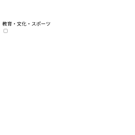
教育・文化・スポーツ