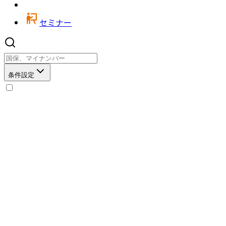
セミナー
条件設定