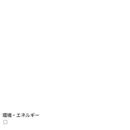
環境・エネルギー