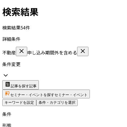
検索結果
検索結果
54
件
詳細条件
不動産
申し込み期間外を含める
条件変更
記事を探す
記事
セミナー・イベントを探す
セミナー・イベント
キーワードを設定
条件・カテゴリを選択
条件
形態