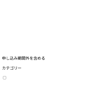
申し込み期間外を含める
カテゴリー