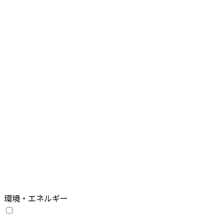
環境・エネルギー