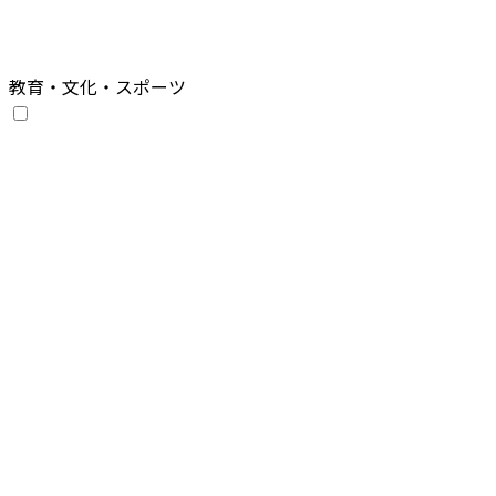
教育・文化・スポーツ