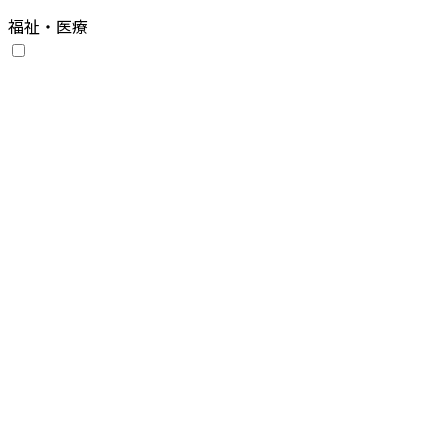
福祉・医療