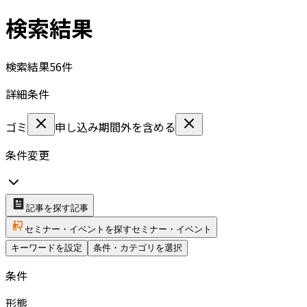
検索結果
検索結果
56
件
詳細条件
ゴミ
申し込み期間外を含める
条件変更
記事を探す
記事
セミナー・イベントを探す
セミナー・イベント
キーワードを設定
条件・カテゴリを選択
条件
形態