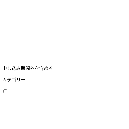
申し込み期間外を含める
カテゴリー