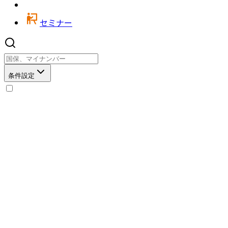
セミナー
条件設定