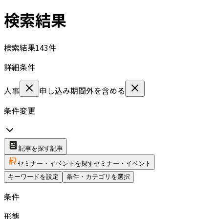
検索結果
検索結果
143
件
詳細条件
人事
申し込み期間外を含める
条件変更
記事を探す
記事
セミナー・イベントを探す
セミナー・イベント
キーワードを設定
条件・カテゴリを選択
条件
形態