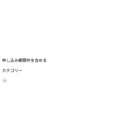
申し込み期間外を含める
カテゴリー