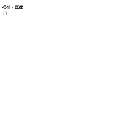
福祉・医療