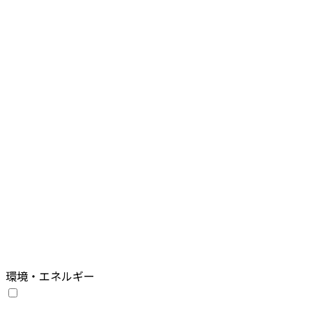
環境・エネルギー