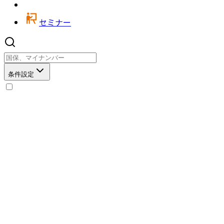
セミナー
条件設定