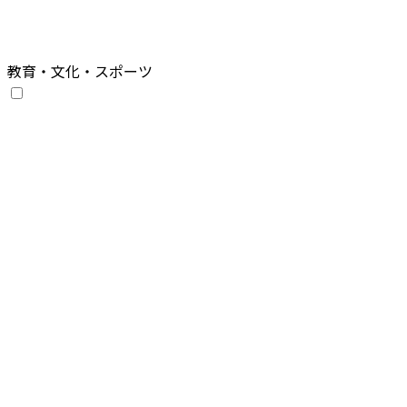
教育・文化・スポーツ