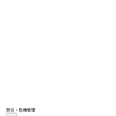
防災・危機管理