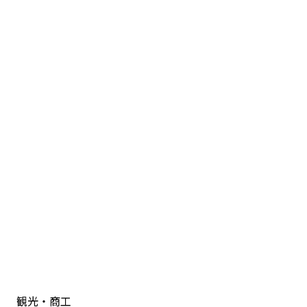
観光・商工