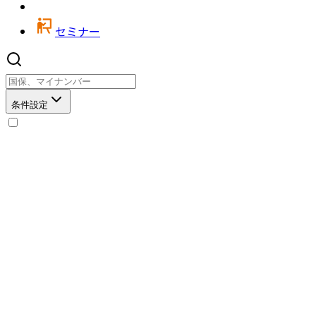
セミナー
条件設定