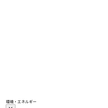
環境・エネルギー