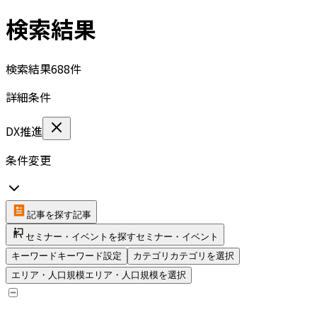
検索結果
検索結果
688
件
詳細条件
DX推進
条件変更
記事を探す
記事
セミナー・イベントを探す
セミナー・イベント
キーワード
キーワード設定
カテゴリ
カテゴリを選択
エリア・人口規模
エリア・人口規模を選択