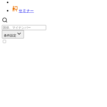
セミナー
条件設定