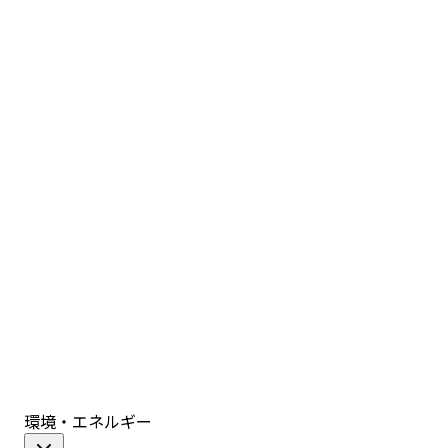
環境・エネルギー