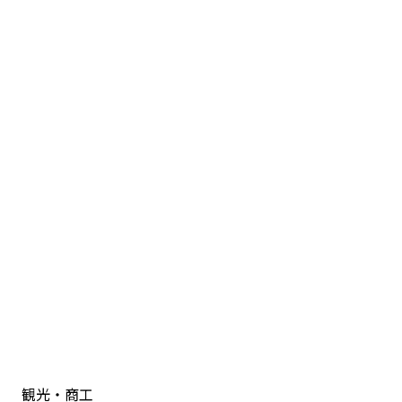
観光・商工