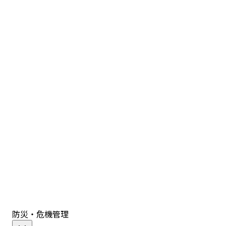
防災・危機管理