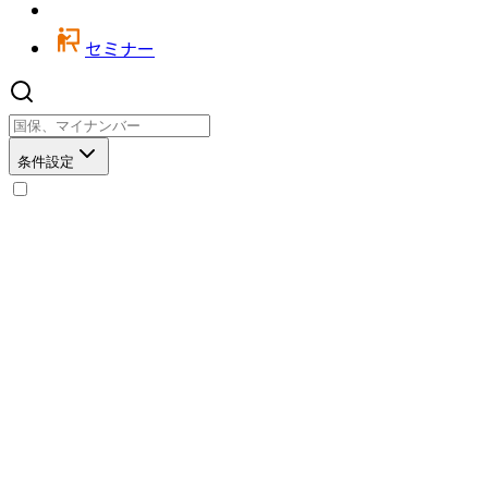
セミナー
条件設定