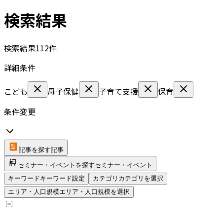
検索結果
検索結果
112
件
詳細条件
こども
母子保健
子育て支援
保育
条件変更
記事を探す
記事
セミナー・イベントを探す
セミナー・イベント
キーワード
キーワード設定
カテゴリ
カテゴリを選択
エリア・人口規模
エリア・人口規模を選択