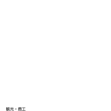
観光・商工