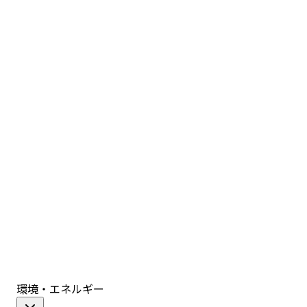
環境・エネルギー