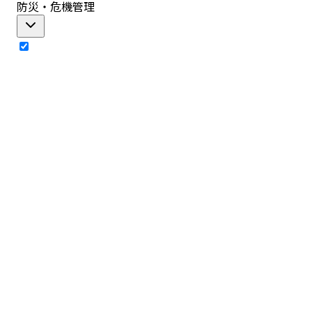
防災・危機管理