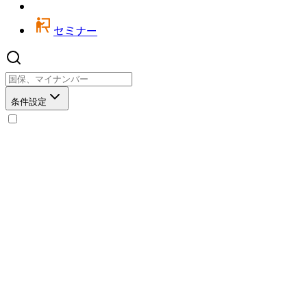
セミナー
条件設定