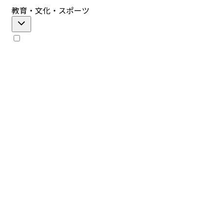
教育・文化・スポーツ