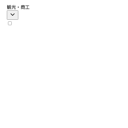
観光・商工