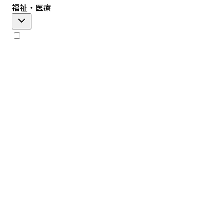
福祉・医療