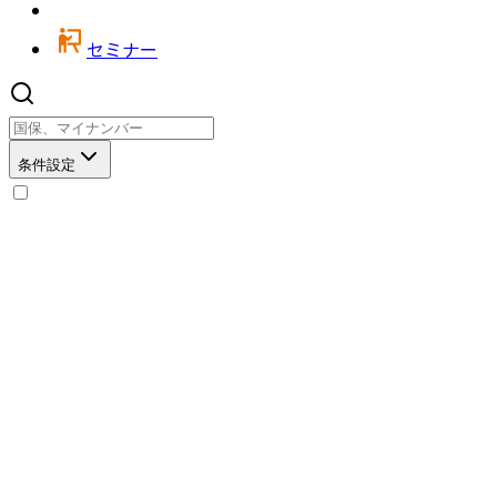
セミナー
条件設定