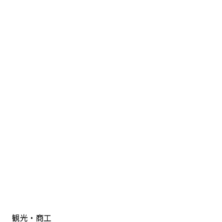
観光・商工