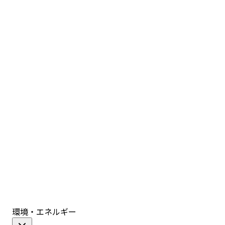
環境・エネルギー