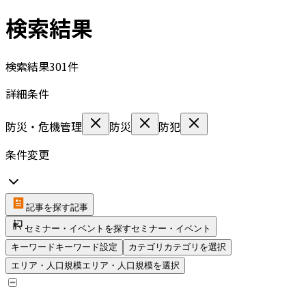
検索結果
検索結果
301
件
詳細条件
防災・危機管理
防災
防犯
条件変更
記事を探す
記事
セミナー・イベントを探す
セミナー・イベント
キーワード
キーワード設定
カテゴリ
カテゴリを選択
エリア・人口規模
エリア・人口規模を選択