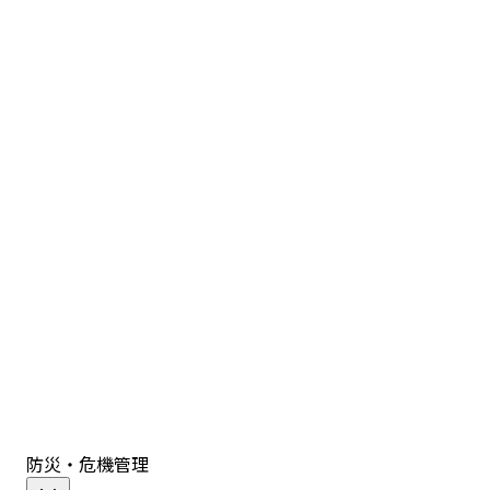
防災・危機管理