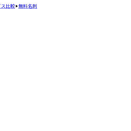
ビス比較
無料名刺