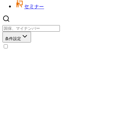
セミナー
条件設定