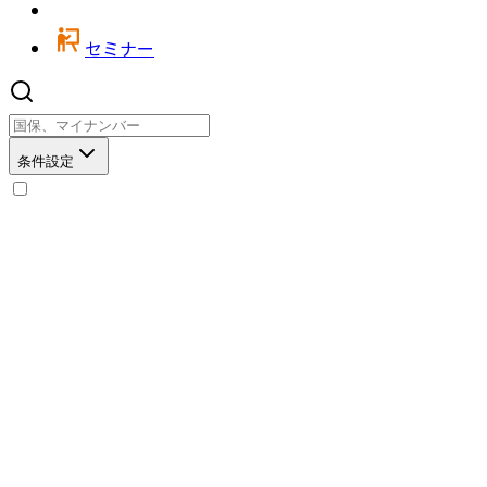
セミナー
条件設定