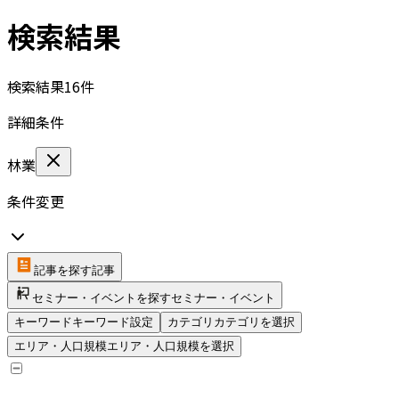
検索結果
検索結果
16
件
詳細条件
林業
条件変更
記事を探す
記事
セミナー・イベントを探す
セミナー・イベント
キーワード
キーワード設定
カテゴリ
カテゴリを選択
エリア・人口規模
エリア・人口規模を選択