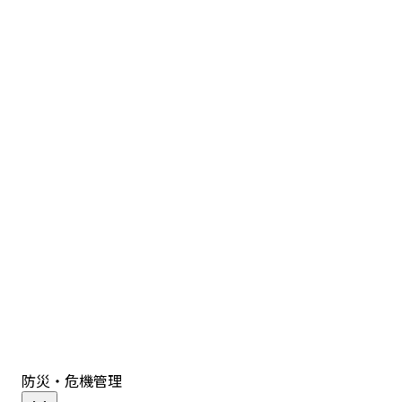
防災・危機管理