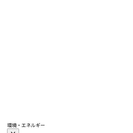
環境・エネルギー