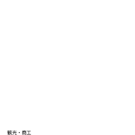
観光・商工