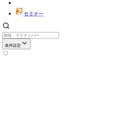
セミナー
条件設定