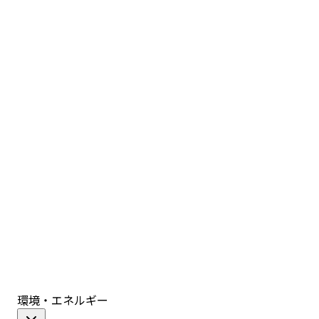
環境・エネルギー