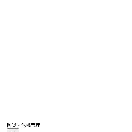
防災・危機管理