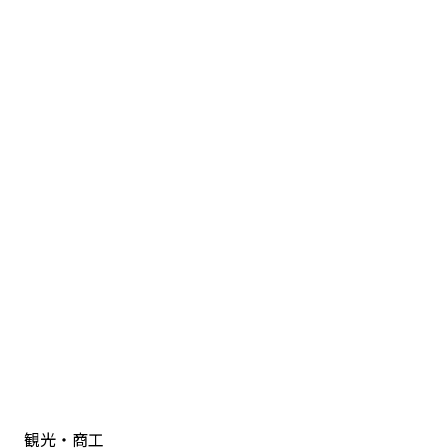
観光・商工