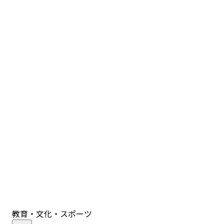
教育・文化・スポーツ