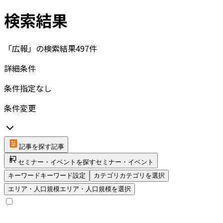
検索結果
「広報」の検索結果
497
件
詳細条件
条件指定なし
条件変更
記事を探す
記事
セミナー・イベントを探す
セミナー・イベント
キーワード
キーワード設定
カテゴリ
カテゴリを選択
エリア・人口規模
エリア・人口規模を選択