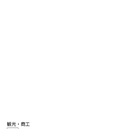
観光・商工