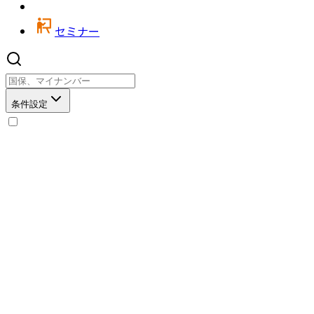
セミナー
条件設定