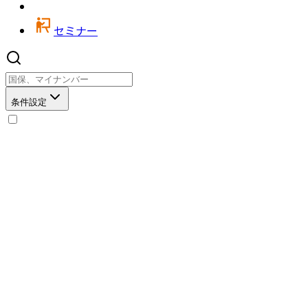
セミナー
条件設定