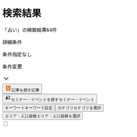
検索結果
「占い」の検索結果
64
件
詳細条件
条件指定なし
条件変更
記事を探す
記事
セミナー・イベントを探す
セミナー・イベント
キーワード
キーワード設定
カテゴリ
カテゴリを選択
エリア・人口規模
エリア・人口規模を選択