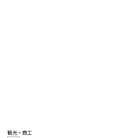
観光・商工