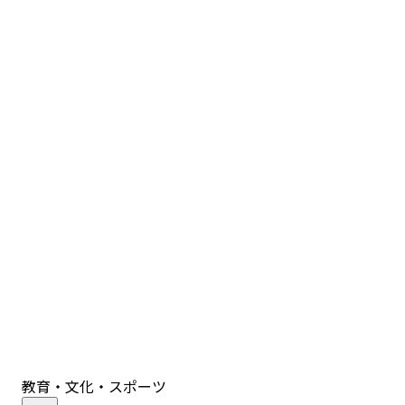
教育・文化・スポーツ