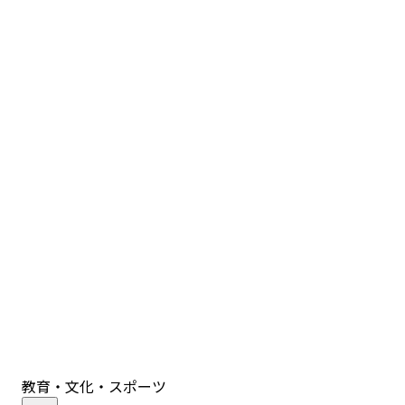
教育・文化・スポーツ