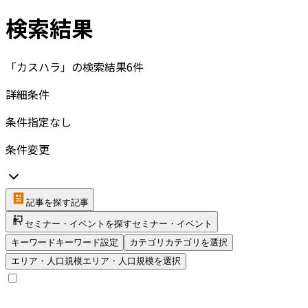
検索結果
「カスハラ」の検索結果
6
件
詳細条件
条件指定なし
条件変更
記事を探す
記事
セミナー・イベントを探す
セミナー・イベント
キーワード
キーワード設定
カテゴリ
カテゴリを選択
エリア・人口規模
エリア・人口規模を選択