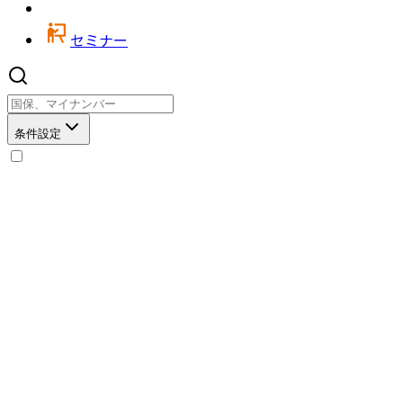
セミナー
条件設定