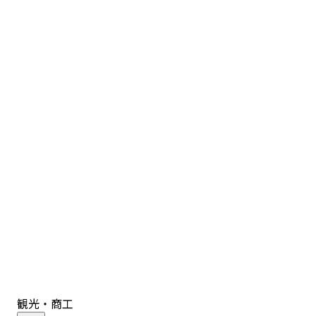
観光・商工