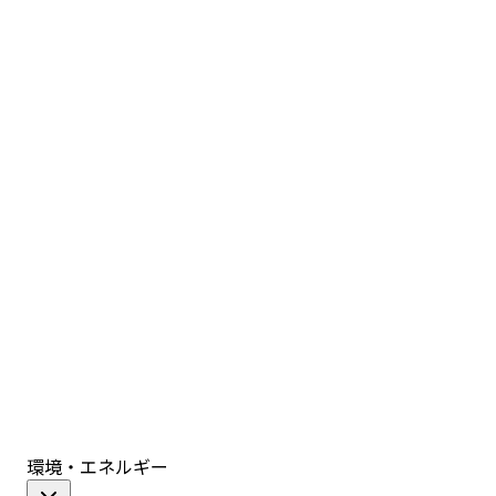
環境・エネルギー