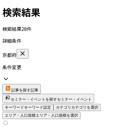
検索結果
検索結果
28
件
詳細条件
京都府
条件変更
記事を探す
記事
セミナー・イベントを探す
セミナー・イベント
キーワード
キーワード設定
カテゴリ
カテゴリを選択
エリア・人口規模
エリア・人口規模を選択