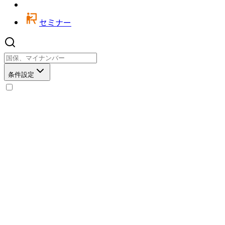
セミナー
条件設定