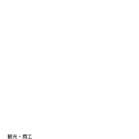
観光・商工