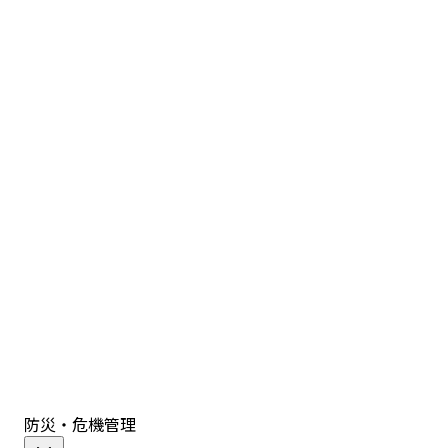
防災・危機管理