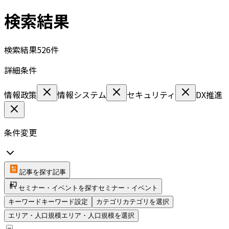
検索結果
検索結果
526
件
詳細条件
情報政策
情報システム
セキュリティ
DX推進
条件変更
記事を探す
記事
セミナー・イベントを探す
セミナー・イベント
キーワード
キーワード設定
カテゴリ
カテゴリを選択
エリア・人口規模
エリア・人口規模を選択