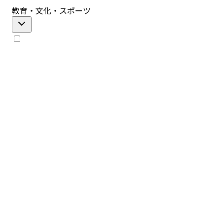
教育・文化・スポーツ