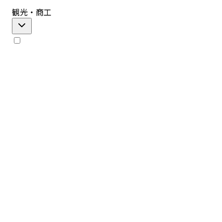
観光・商工