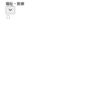
福祉・医療