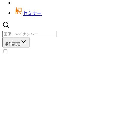
セミナー
条件設定