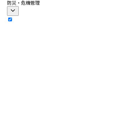
防災・危機管理