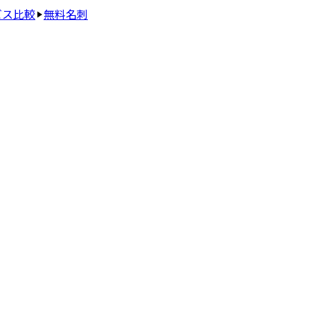
ビス比較
無料名刺