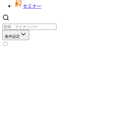
セミナー
条件設定