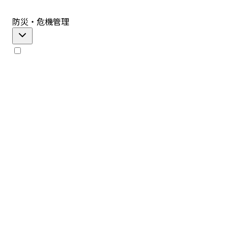
防災・危機管理