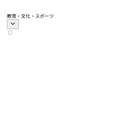
教育・文化・スポーツ