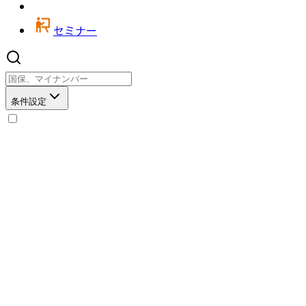
セミナー
条件設定