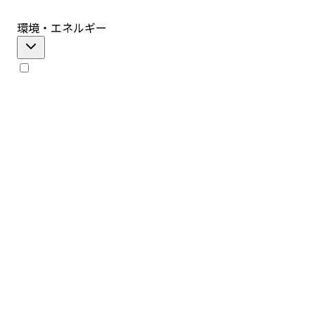
環境・エネルギー